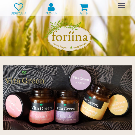
Menu
お気に入り
ログイン
カート