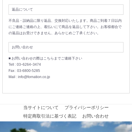
返品について
不良品・誤納品に限り返品、交換対応いたします。商品ご到着７日以内
にご連絡ご連絡の上、着払いにて商品を返品して下さい。お客様都合で
の返品はお受けできません、あらかじめご了承ください。
お問い合わせ
■ お問い合わせの際はこちらまでご連絡下さい
Tell : 03ｰ6264ｰ3474
Fax : 03-6800-5285
Mail : info@fornation.co.jp
当サイトについて
プライバシーポリシー
特定商取引法に基づく表記
お問い合わせ