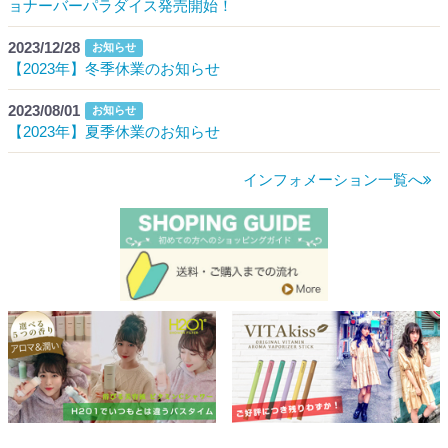
ョナーバーパラダイス発売開始！
2023/12/28
お知らせ
【2023年】冬季休業のお知らせ
2023/08/01
お知らせ
【2023年】夏季休業のお知らせ
インフォメーション一覧へ