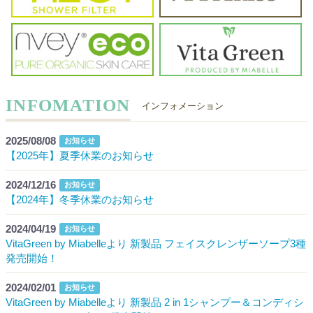
INFOMATION
インフォメーション
2025/08/08
お知らせ
【2025年】夏季休業のお知らせ
2024/12/16
お知らせ
【2024年】冬季休業のお知らせ
2024/04/19
お知らせ
VitaGreen by Miabelleより 新製品 フェイスクレンザーソープ3種
発売開始！
2024/02/01
お知らせ
VitaGreen by Miabelleより 新製品 2 in 1シャンプー＆コンディシ