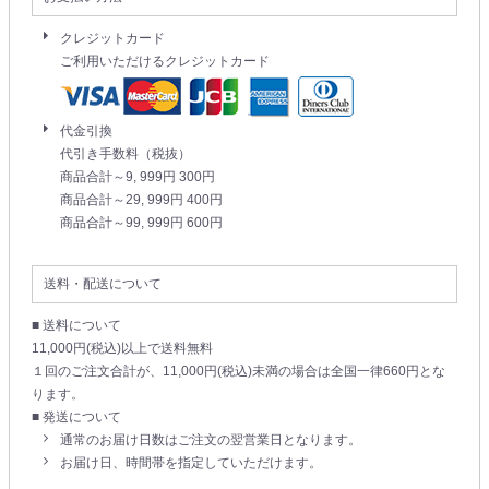
クレジットカード
ご利用いただけるクレジットカード
代金引換
代引き手数料（税抜）
商品合計～9, 999円 300円
商品合計～29, 999円 400円
商品合計～99, 999円 600円
送料・配送について
■ 送料について
11,000円(税込)以上で送料無料
１回のご注文合計が、11,000円(税込)未満の場合は全国一律660円とな
ります。
■ 発送について
通常のお届け日数はご注文の翌営業日となります。
お届け日、時間帯を指定していただけます。