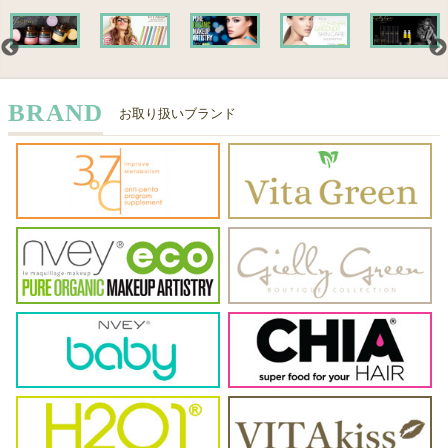
BRAND
お取り扱いブランド