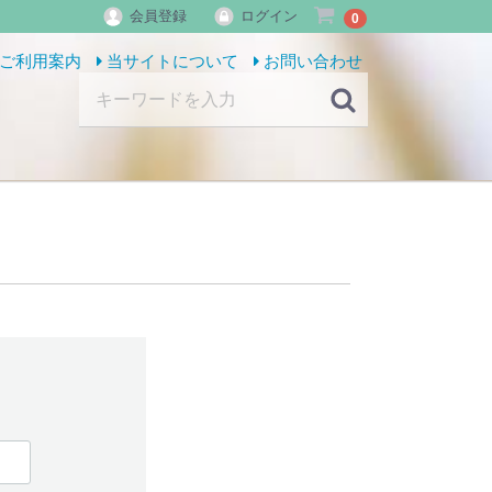
会員登録
ログイン
0
ご利用案内
当サイトについて
お問い合わせ