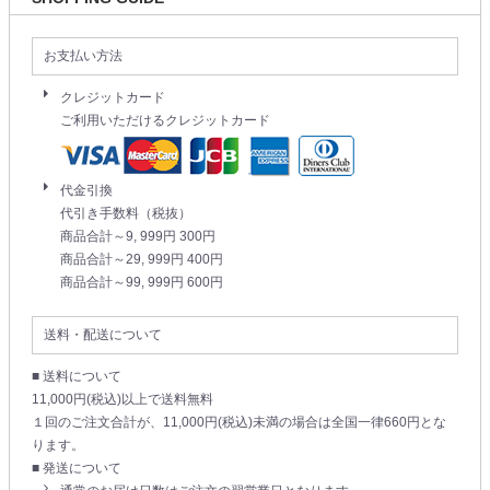
お支払い方法
クレジットカード
ご利用いただけるクレジットカード
代金引換
代引き手数料（税抜）
商品合計～9, 999円 300円
商品合計～29, 999円 400円
商品合計～99, 999円 600円
送料・配送について
■ 送料について
11,000円(税込)以上で送料無料
１回のご注文合計が、11,000円(税込)未満の場合は全国一律660円とな
ります。
■ 発送について