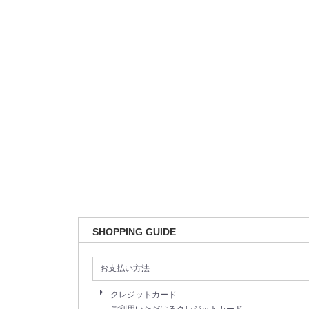
SHOPPING GUIDE
お支払い方法
クレジットカード
ご利用いただけるクレジットカード