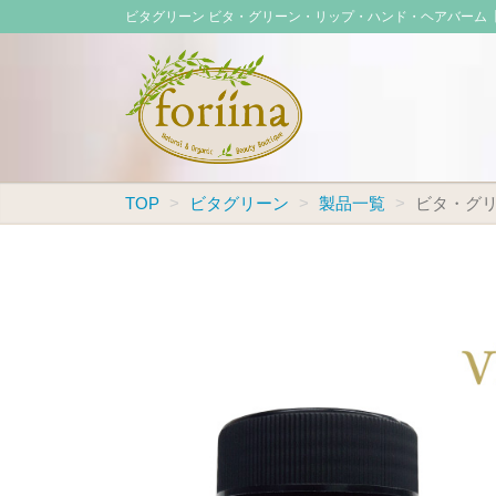
ビタグリーン ビタ・グリーン・リップ・ハンド・ヘアバーム
TOP
ビタグリーン
製品一覧
ビタ・グ