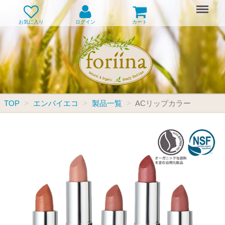
Menu
お気に入り
ログイン
カート
TOP
エンバイエコ
製品一覧
ACリップカラー