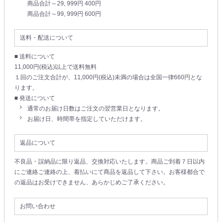
商品合計～29, 999円 400円
商品合計～99, 999円 600円
送料・配送について
■ 送料について
11,000円(税込)以上で送料無料
１回のご注文合計が、11,000円(税込)未満の場合は全国一律660円とな
ります。
■ 発送について
通常のお届け日数はご注文の翌営業日となります。
お届け日、時間帯を指定していただけます。
返品について
不良品・誤納品に限り返品、交換対応いたします。商品ご到着７日以内
にご連絡ご連絡の上、着払いにて商品を返品して下さい。お客様都合で
の返品はお受けできません、あらかじめご了承ください。
お問い合わせ