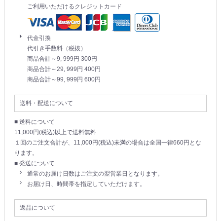
ご利用いただけるクレジットカード
代金引換
代引き手数料（税抜）
商品合計～9, 999円 300円
商品合計～29, 999円 400円
商品合計～99, 999円 600円
送料・配送について
■ 送料について
11,000円(税込)以上で送料無料
１回のご注文合計が、11,000円(税込)未満の場合は全国一律660円とな
ります。
■ 発送について
通常のお届け日数はご注文の翌営業日となります。
お届け日、時間帯を指定していただけます。
返品について