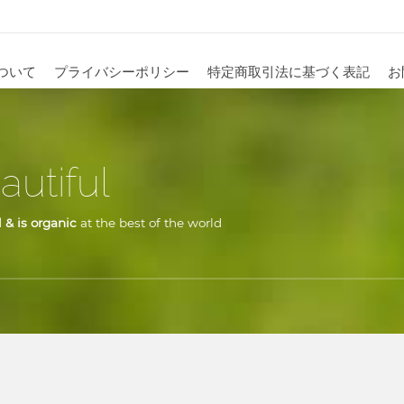
ついて
プライバシーポリシー
特定商取引法に基づく表記
お
autiful
 & is organic
at the best of the world