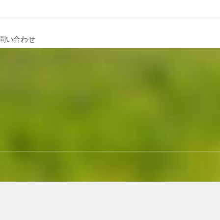
問い合わせ