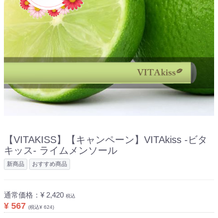
【VITAKISS】
【キャンペーン】VITAkiss -ビタ
キッス- ライムメンソール
新商品
おすすめ商品
通常価格：
¥ 2,420
税込
¥ 567
(税込¥ 624)