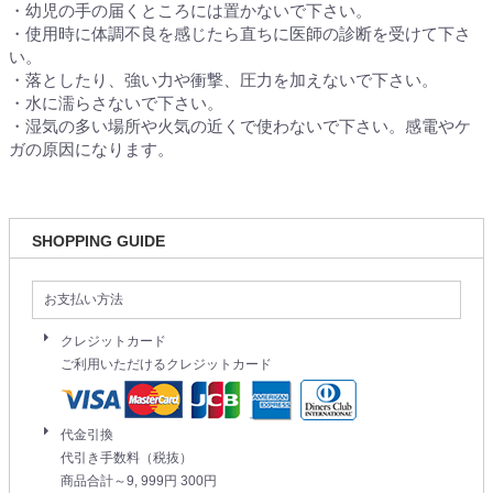
・幼児の手の届くところには置かないで下さい。
・使用時に体調不良を感じたら直ちに医師の診断を受けて下さ
い。
・落としたり、強い力や衝撃、圧力を加えないで下さい。
・水に濡らさないで下さい。
・湿気の多い場所や火気の近くで使わないで下さい。感電やケ
ガの原因になります。
SHOPPING GUIDE
お支払い方法
クレジットカード
ご利用いただけるクレジットカード
代金引換
代引き手数料（税抜）
商品合計～9, 999円 300円