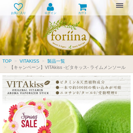
Menu
お気に入り
ログイン
カート
TOP
VITAKISS
製品一覧
【キャンペーン】VITAkiss -ビタキッス- ライムメンソール