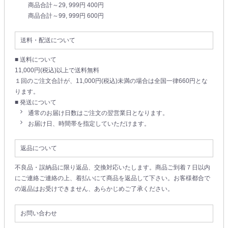
商品合計～29, 999円 400円
商品合計～99, 999円 600円
送料・配送について
■ 送料について
11,000円(税込)以上で送料無料
１回のご注文合計が、11,000円(税込)未満の場合は全国一律660円とな
ります。
■ 発送について
通常のお届け日数はご注文の翌営業日となります。
お届け日、時間帯を指定していただけます。
返品について
不良品・誤納品に限り返品、交換対応いたします。商品ご到着７日以内
にご連絡ご連絡の上、着払いにて商品を返品して下さい。お客様都合で
の返品はお受けできません、あらかじめご了承ください。
お問い合わせ