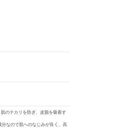
、肌のテカリを防ぎ、皮脂を吸着す
成分なので肌へのなじみが良く、高