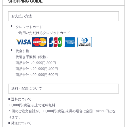
SHOPPING GUIDE
お支払い方法
クレジットカード
ご利用いただけるクレジットカード
代金引換
代引き手数料（税抜）
商品合計～9, 999円 300円
商品合計～29, 999円 400円
商品合計～99, 999円 600円
送料・配送について
■ 送料について
11,000円(税込)以上で送料無料
１回のご注文合計が、11,000円(税込)未満の場合は全国一律660円とな
ります。
■ 発送について