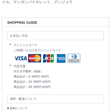
イカ、マンガンバイオレット、グンジョウ
SHOPPING GUIDE
お支払い方法
クレジットカード
ご利用いただけるクレジットカード
代金引換
代引き手数料（税抜）
商品合計～9, 999円 300円
商品合計～29, 999円 400円
商品合計～99, 999円 600円
送料・配送について
■ 送料について