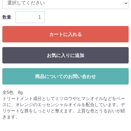
数量
カートに入れる
お気に入りに追加
商品についてのお問い合わせ
全5色 8g
トリートメント成分としてミツロウやヒマシオイルなどをベー
スに、オレンジのエッセンシャルオイルを配合しています。デ
リケートな唇をしっとりと整えます。上質な色とうるおいが続
きます。