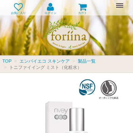
Menu
お気に入り
ログイン
カート
TOP
エンバイエコ スキンケア
製品一覧
トニファイイング ミスト（化粧水）