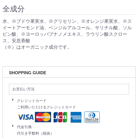
全成分
水、※ブドウ果実水、※グリセリン、※オレンジ果実水、※ス
イートアーモンド油、ベンジルアルコール、サリチル酸、ソル
ビン酸、※ヨーロッパブナノメエキス、ラウリン酸スクロー
ス、安息香酸
（※）はオーガニック成分です。
SHOPPING GUIDE
お支払い方法
クレジットカード
ご利用いただけるクレジットカード
代金引換
代引き手数料（税抜）