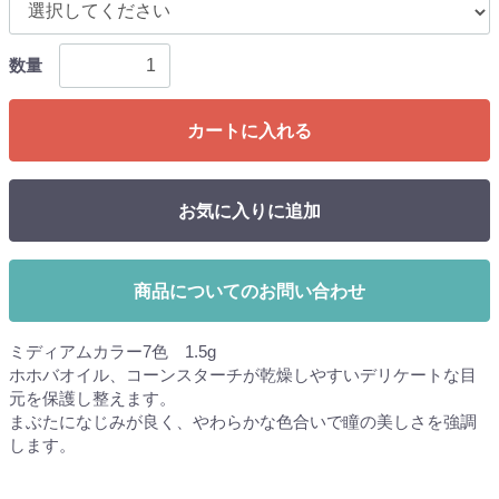
数量
カートに入れる
お気に入りに追加
商品についてのお問い合わせ
ミディアムカラー7色 1.5g
ホホバオイル、コーンスターチが乾燥しやすいデリケートな目
元を保護し整えます。
まぶたになじみが良く、やわらかな色合いで瞳の美しさを強調
します。