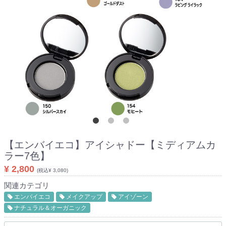
【エンバイエコ】
アイシャドー【ミディアムカ
ラー7色】
¥ 2,800
(税込¥ 3,080)
関連カテゴリ
エンバイエコ
メイクアップ
アイゾーン
ナチュラル＆オーガニック