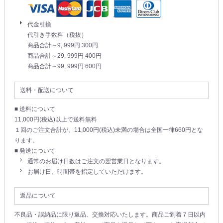
代金引換
代引き手数料（税抜）
商品合計～9, 999円 300円
商品合計～29, 999円 400円
商品合計～99, 999円 600円
送料・配送について
■ 送料について
11,000円(税込)以上で送料無料
１回のご注文合計が、11,000円(税込)未満の場合は全国一律660円とな
ります。
■ 発送について
通常のお届け日数はご注文の翌営業日となります。
お届け日、時間帯を指定していただけます。
返品について
不良品・誤納品に限り返品、交換対応いたします。商品ご到着７日以内