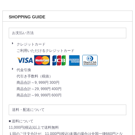
SHOPPING GUIDE
お支払い方法
クレジットカード
ご利用いただけるクレジットカード
代金引換
代引き手数料（税抜）
商品合計～9, 999円 300円
商品合計～29, 999円 400円
商品合計～99, 999円 600円
送料・配送について
■ 送料について
11,000円(税込)以上で送料無料
１回のご注文合計が、11,000円(税込)未満の場合は全国一律660円とな