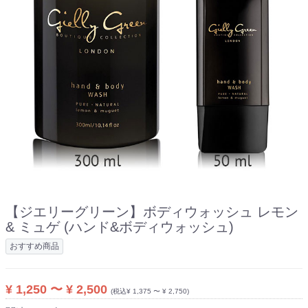
【ジエリーグリーン】
ボディウォッシュ レモン
& ミュゲ (ハンド&ボディウォッシュ)
おすすめ商品
¥ 1,250 〜 ¥ 2,500
(税込¥ 1,375 〜 ¥ 2,750)