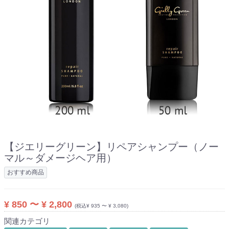
【ジエリーグリーン】
リペアシャンプー（ノー
マル～ダメージヘア用）
おすすめ商品
¥ 850 〜 ¥ 2,800
(税込¥ 935 〜 ¥ 3,080)
関連カテゴリ