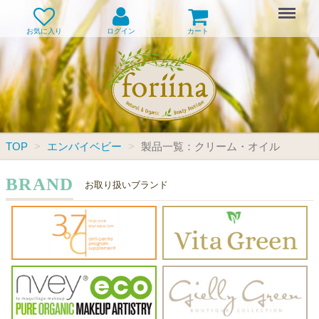
Menu
お気に入り
ログイン
カート
TOP
エンバイベビー
製品一覧：クリーム・オイル
BRAND
お取り扱いブランド