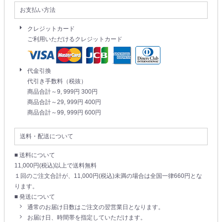
お支払い方法
クレジットカード
ご利用いただけるクレジットカード
代金引換
代引き手数料（税抜）
商品合計～9, 999円 300円
商品合計～29, 999円 400円
商品合計～99, 999円 600円
送料・配送について
■ 送料について
11,000円(税込)以上で送料無料
１回のご注文合計が、11,000円(税込)未満の場合は全国一律660円とな
ります。
■ 発送について
通常のお届け日数はご注文の翌営業日となります。
お届け日、時間帯を指定していただけます。