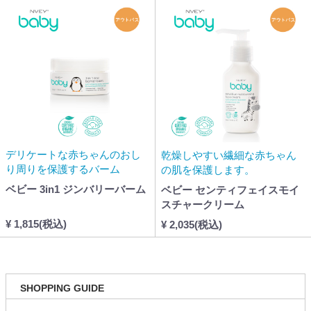
デリケートな赤ちゃんのおし
乾燥しやすい繊細な赤ちゃん
り周りを保護するバーム
の肌を保護します。
ベビー 3in1 ジンバリーバーム
ベビー センティフェイスモイ
スチャークリーム
¥ 1,815(税込)
¥ 2,035(税込)
SHOPPING GUIDE