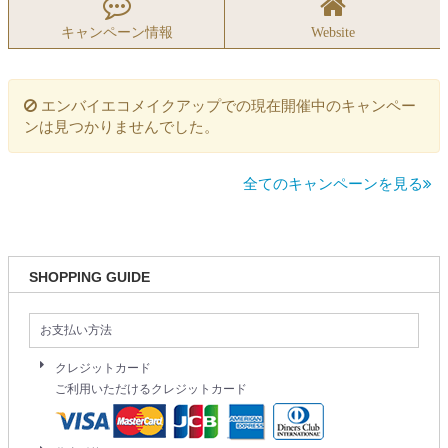
すべて
リップ
キャンペーン情報
Website
ベース
アイゾーン
メイクアップブラシ
チーク
エンバイエコメイクアップでの現在開催中のキャンペー
ンは見つかりませんでした。
全てのキャンペーンを見る
SHOPPING GUIDE
お支払い方法
クレジットカード
ご利用いただけるクレジットカード