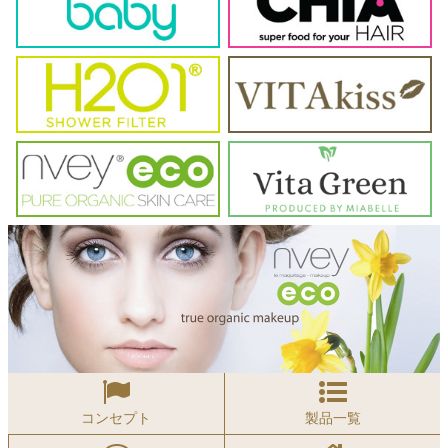
コンセプト
製品一覧