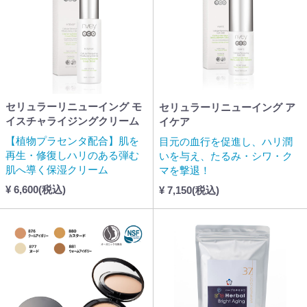
セリュラーリニューイング モ
セリュラーリニューイング ア
イスチャライジングクリーム
イケア
【植物プラセンタ配合】肌を
目元の血行を促進し、ハリ潤
再生・修復しハリのある弾む
いを与え、たるみ・シワ・ク
肌へ導く保湿クリーム
マを撃退！
¥ 6,600(税込)
¥ 7,150(税込)