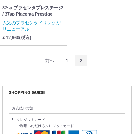
37sp プラセンタプレステージ
/ 37sp Placenta Prestige
人気のプラセンタドリンクが
リニューアル!!
¥ 12,960(税込)
前へ
1
2
SHOPPING GUIDE
お支払い方法
クレジットカード
ご利用いただけるクレジットカード