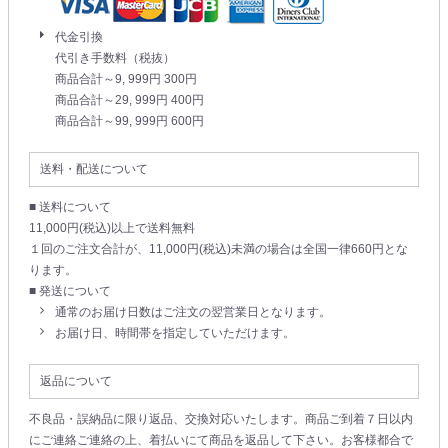
代金引換
代引き手数料（税抜）
商品合計～9, 999円 300円
商品合計～29, 999円 400円
商品合計～99, 999円 600円
送料・配送について
■ 送料について
11,000円(税込)以上で送料無料
１回のご注文合計が、11,000円(税込)未満の場合は全国一律660円とな
ります。
■ 発送について
通常のお届け日数はご注文の翌営業日となります。
お届け日、時間帯を指定していただけます。
返品について
不良品・誤納品に限り返品、交換対応いたします。商品ご到着７日以内
にご連絡ご連絡の上、着払いにて商品を返品して下さい。お客様都合で